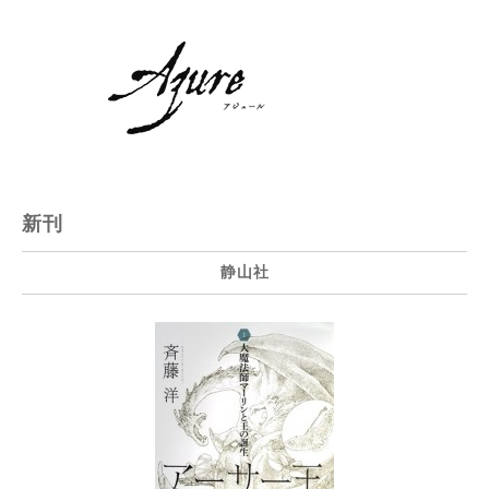
新刊
静山社