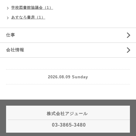
学校図書館協議会（1）
あすなろ書房（1）
仕事
会社情報
2026.08.09 Sunday
株式会社アジュール
03-3865-3480