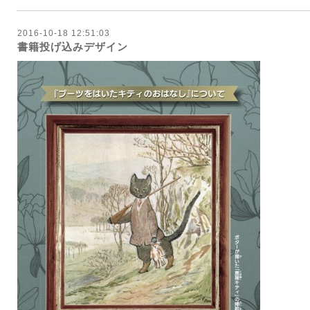
2016-10-18 12:51:03
書籍投げ込みデザイン