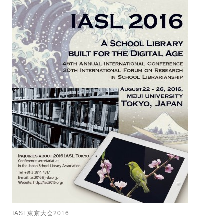
IASL東京大会2016