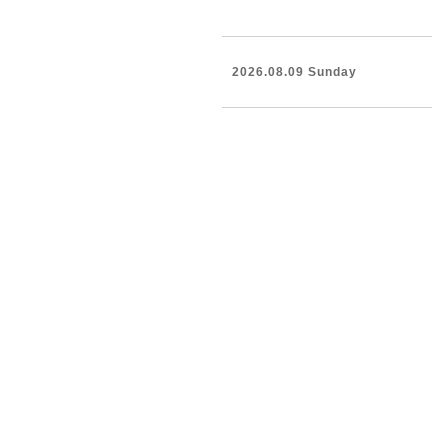
2026.08.09 Sunday