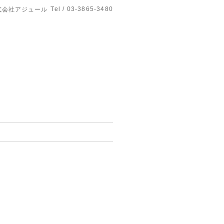
Tel / 03-3865-3480
式会社アジュール